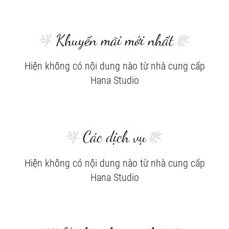
Khuyến mãi mới nhất
Hiện không có nội dung nào từ nhà cung cấp
Hana Studio
Các dịch vụ
Hiện không có nội dung nào từ nhà cung cấp
Hana Studio