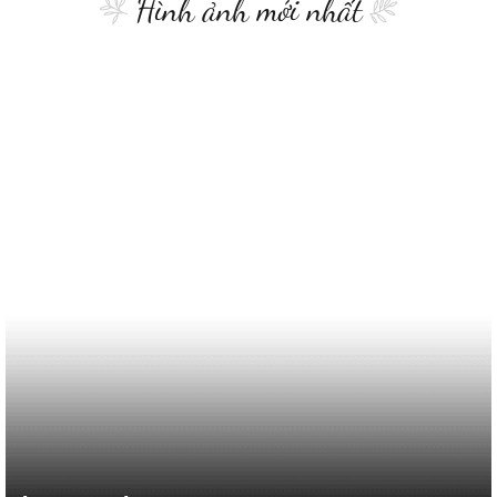
Hình ảnh mới nhất