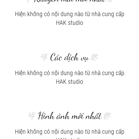
Hiện không có nội dung nào từ nhà cung cấp
HAK studio
Các dịch vụ
Hiện không có nội dung nào từ nhà cung cấp
HAK studio
Hình ảnh mới nhất
Hiện không có nội dung nào từ nhà cung cấp