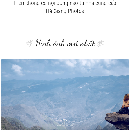
Hiện không có nội dung nào từ nhà cung cấp
Hà Giang Photos
Hình ảnh mới nhất