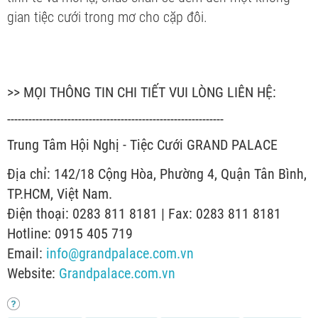
gian tiệc cưới trong mơ cho cặp đôi.
>> MỌI THÔNG TIN CHI TIẾT VUI LÒNG LIÊN HỆ:
-------------------------------------------------------------
Trung Tâm Hội Nghị - Tiệc Cưới GRAND PALACE
Địa chỉ: 142/18 Cộng Hòa, Phường 4, Quận Tân Bình,
TP.HCM, Việt Nam.
Điện thoại: 0283 811 8181 | Fax: 0283 811 8181
Hotline: 0915 405 719
Email:
info@grandpalace.com.vn
Website:
Grandpalace.com.vn