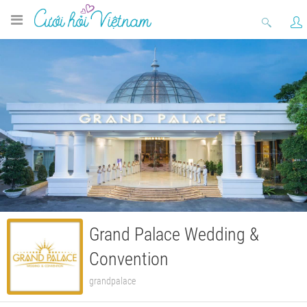
Grand Palace Wedding &
Convention
grandpalace