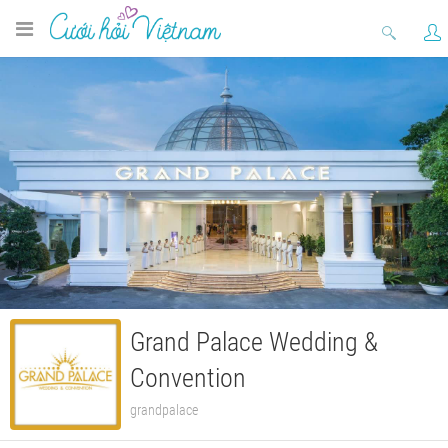
Grand Palace Wedding &
Convention
grandpalace