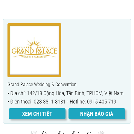
Grand Palace Wedding & Convention
Địa chỉ: 142/18 Cộng Hòa, Tân Bình, TPHCM, Việt Nam
Điện thoại: 028 3811 8181 - Hotline: 0915 405 719
XEM CHI TIẾT
NHẬN BÁO GIÁ