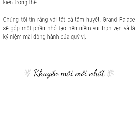
kiện trọng thể.
Chúng tôi tin rằng với tất cả tâm huyết, Grand Palace
sẽ góp một phần nhỏ tạo nên niềm vui trọn vẹn và là
kỷ niệm mãi đồng hành của quý vị.
Khuyến mãi mới nhất