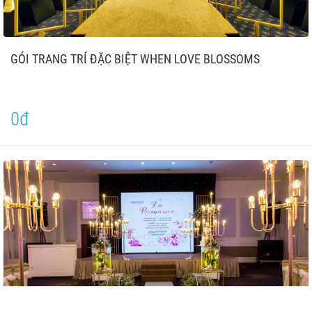
GÓI TRANG TRÍ ĐẶC BIỆT WHEN LOVE BLOSSOMS
0đ