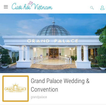
Grand Palace Wedding &
Convention
grandpalace