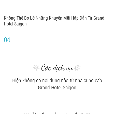
Không Thể Bỏ Lỡ Những Khuyến Mãi Hấp Dẫn Từ Grand
Hotel Saigon
0đ
Các dịch vụ
Hiện không có nội dung nào từ nhà cung cấp
Grand Hotel Saigon