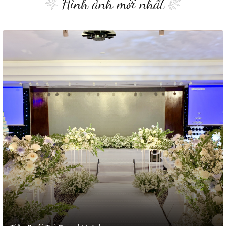
Hình ảnh mới nhất