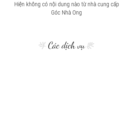
Hiện không có nội dung nào từ nhà cung cấp
Góc Nhà Ong
Các dịch vụ