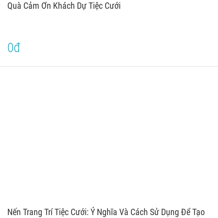
Quà Cảm Ơn Khách Dự Tiệc Cưới
0đ
Nến Trang Trí Tiệc Cưới: Ý Nghĩa Và Cách Sử Dụng Để Tạo