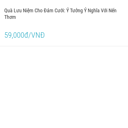
Quà Lưu Niệm Cho Đám Cưới: Ý Tưởng Ý Nghĩa Với Nến
Thơm
59,000đ/VNĐ