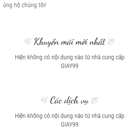
ủng hộ chúng tôi!
Khuyến mãi mới nhất
Hiện không có nội dung nào từ nhà cung cấp
GIAY99
Các dịch vụ
Hiện không có nội dung nào từ nhà cung cấp
GIAY99