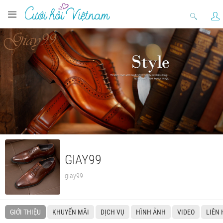
GIAY99
giay99
GIỚI THIỆU
KHUYẾN MÃI
DỊCH VỤ
HÌNH ẢNH
VIDEO
LIÊN 