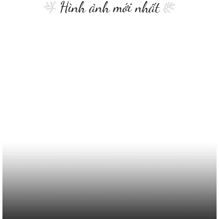
Hình ảnh mới nhất