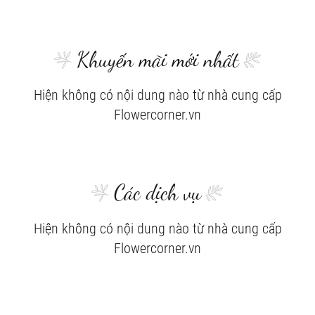
Khuyến mãi mới nhất
Hiện không có nội dung nào từ nhà cung cấp
Flowercorner.vn
Các dịch vụ
Hiện không có nội dung nào từ nhà cung cấp
Flowercorner.vn