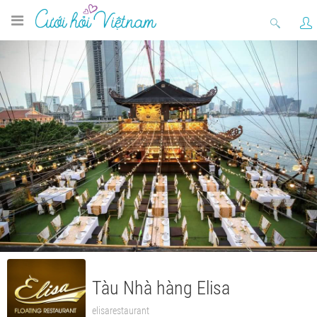
Tàu Nhà hàng Elisa
elisarestaurant