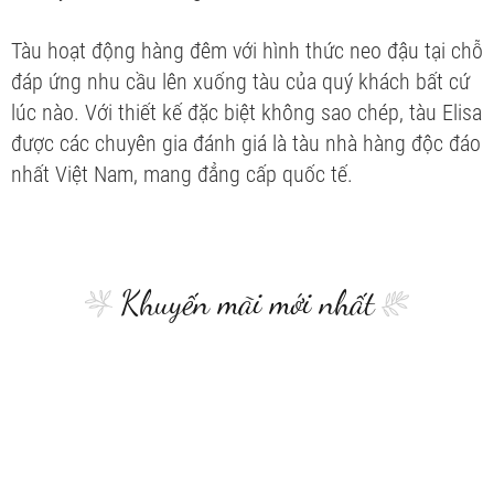
Tàu hoạt động hàng đêm với hình thức neo đậu tại chỗ
đáp ứng nhu cầu lên xuống tàu của quý khách bất cứ
lúc nào. Với thiết kế đặc biệt không sao chép, tàu Elisa
được các chuyên gia đánh giá là tàu nhà hàng độc đáo
nhất Việt Nam, mang đẳng cấp quốc tế.
Khuyến mãi mới nhất