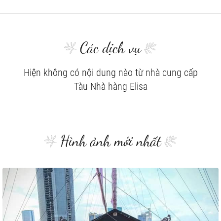
Các dịch vụ
Hiện không có nội dung nào từ nhà cung cấp
Tàu Nhà hàng Elisa
Hình ảnh mới nhất