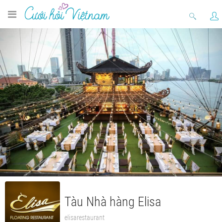
Tàu Nhà hàng Elisa
elisarestaurant