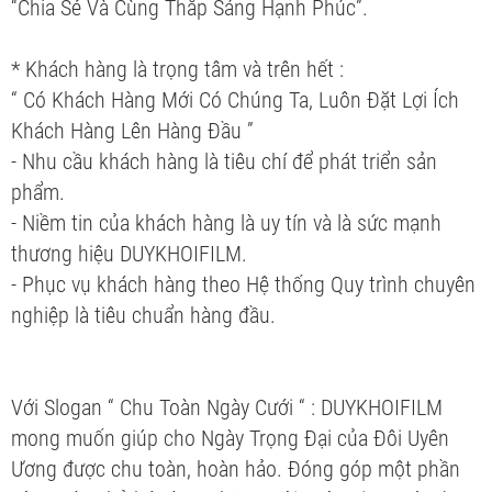
“Chia Sẻ Và Cùng Thắp Sáng Hạnh Phúc”.
* Khách hàng là trọng tâm và trên hết :
“ Có Khách Hàng Mới Có Chúng Ta, Luôn Đặt Lợi Ích
Khách Hàng Lên Hàng Đầu ”
- Nhu cầu khách hàng là tiêu chí để phát triển sản
phẩm.
- Niềm tin của khách hàng là uy tín và là sức mạnh
thương hiệu DUYKHOIFILM.
- Phục vụ khách hàng theo Hệ thống Quy trình chuyên
nghiệp là tiêu chuẩn hàng đầu.
Với Slogan “ Chu Toàn Ngày Cưới “ : DUYKHOIFILM
mong muốn giúp cho Ngày Trọng Đại của Đôi Uyên
Ương được chu toàn, hoàn hảo. Đóng góp một phần