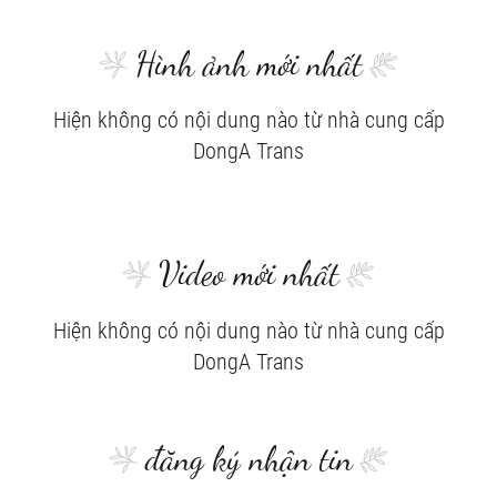
Hình ảnh mới nhất
Hiện không có nội dung nào từ nhà cung cấp
DongA Trans
Video mới nhất
Hiện không có nội dung nào từ nhà cung cấp
DongA Trans
đăng ký nhận tin