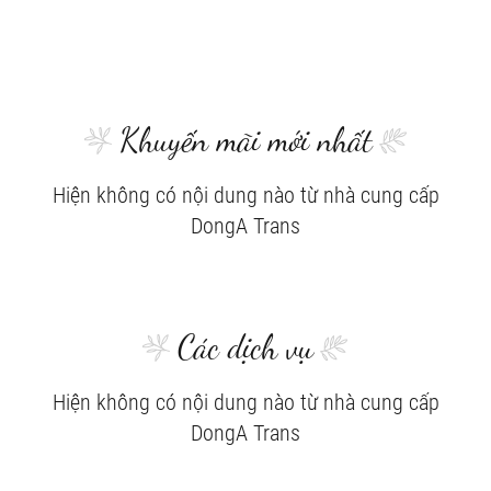
Khuyến mãi mới nhất
Hiện không có nội dung nào từ nhà cung cấp
DongA Trans
Các dịch vụ
Hiện không có nội dung nào từ nhà cung cấp
DongA Trans