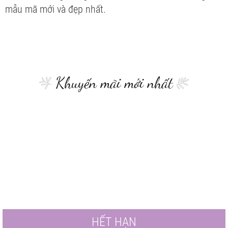
mẫu mã mới và đẹp nhất.
Khuyến mãi mới nhất
HẾT HẠN