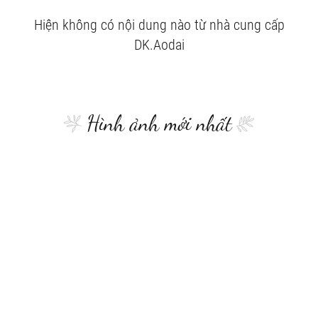
Hiện không có nội dung nào từ nhà cung cấp
DK.Aodai
Hình ảnh mới nhất