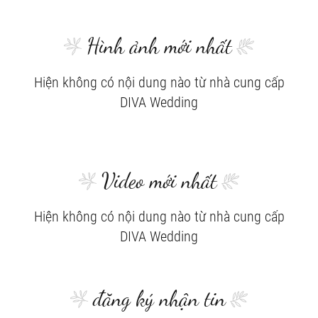
Hình ảnh mới nhất
Hiện không có nội dung nào từ nhà cung cấp
DIVA Wedding
Video mới nhất
Hiện không có nội dung nào từ nhà cung cấp
DIVA Wedding
đăng ký nhận tin