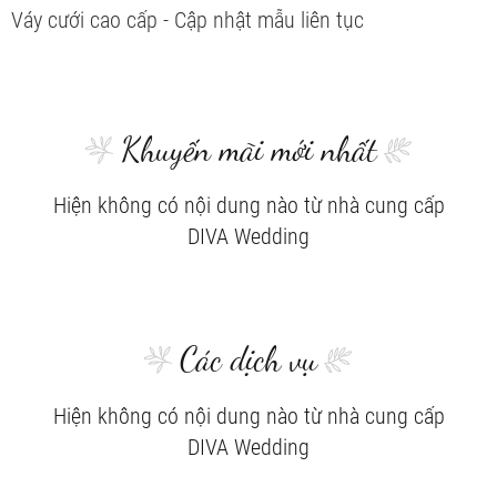
Váy cưới cao cấp - Cập nhật mẫu liên tục
Khuyến mãi mới nhất
Hiện không có nội dung nào từ nhà cung cấp
DIVA Wedding
Các dịch vụ
Hiện không có nội dung nào từ nhà cung cấp
DIVA Wedding