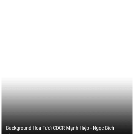
Background Hoa Tươi CDCR Mạnh Hiệp - Ngọc Bích