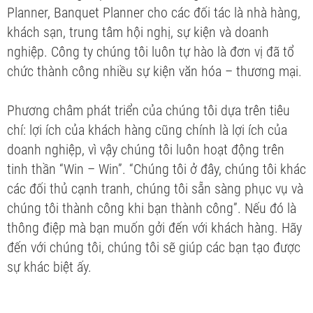
Planner, Banquet Planner cho các đối tác là nhà hàng,
khách sạn, trung tâm hội nghị, sự kiện và doanh
nghiệp. Công ty chúng tôi luôn tự hào là đơn vị đã tổ
chức thành công nhiều sự kiện văn hóa – thương mại.
Phương châm phát triển của chúng tôi dựa trên tiêu
chí: lợi ích của khách hàng cũng chính là lợi ích của
doanh nghiệp, vì vậy chúng tôi luôn hoạt động trên
tinh thần “Win – Win”. “Chúng tôi ở đây, chúng tôi khác
các đối thủ cạnh tranh, chúng tôi sẵn sàng phục vụ và
chúng tôi thành công khi bạn thành công”. Nếu đó là
thông điệp mà bạn muốn gởi đến với khách hàng. Hãy
đến với chúng tôi, chúng tôi sẽ giúp các bạn tạo được
sự khác biệt ấy.