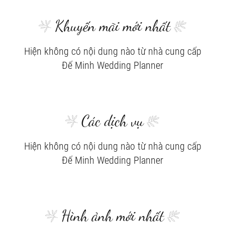
Khuyến mãi mới nhất
Hiện không có nội dung nào từ nhà cung cấp
Đế Minh Wedding Planner
Các dịch vụ
Hiện không có nội dung nào từ nhà cung cấp
Đế Minh Wedding Planner
Hình ảnh mới nhất