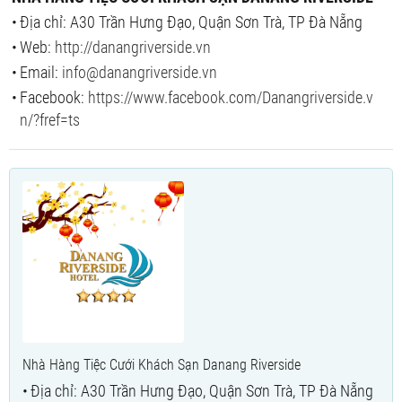
Địa chỉ: A30 Trần Hưng Đạo, Quận Sơn Trà, TP Đà Nẵng
Web:
http://danangriverside.vn
Email:
info@danangriverside.vn
Facebook:
https://www.facebook.com/Danangriverside.v
n/?fref=ts
Nhà Hàng Tiệc Cưới Khách Sạn Danang Riverside
Địa chỉ: A30 Trần Hưng Đạo, Quận Sơn Trà, TP Đà Nẵng