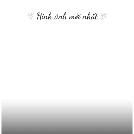
Hình ảnh mới nhất