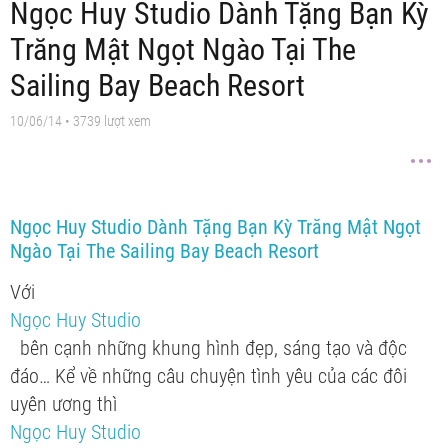
Ngọc Huy Studio Dành Tặng Bạn Kỳ
Trăng Mật Ngọt Ngào Tại The
Sailing Bay Beach Resort
10/06/14
• 3739 lượt xem
Ngọc Huy Studio Dành Tặng Bạn Kỳ Trăng Mật Ngọt
Ngào Tại The Sailing Bay Beach Resort
Với
Ngọc Huy Studio
bên cạnh những khung hình đẹp, sáng tạo và độc
đáo… Kể về những câu chuyện tình yêu của các đôi
uyên ương thì
Ngọc Huy Studio