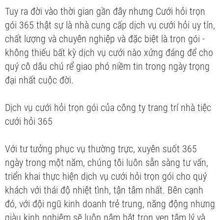
Tuy ra đời vào thời gian gần đây nhưng Cưới hỏi trọn
gói 365 thật sự là nhà cung cấp dịch vụ cưới hỏi uy tín,
chất lượng và chuyên nghiệp và đặc biệt là trọn gói -
không thiếu bất kỳ dịch vụ cưới nào xứng đáng để cho
quý cô dâu chú rể giao phó niềm tin trong ngày trọng
đại nhất cuộc đời.
Dịch vụ cưới hỏi trọn gói của công ty trang trí nhà tiệc
cưới hỏi 365
Với tư tưởng phục vụ thường trực, xuyên suốt 365
ngày trong một năm, chúng tôi luôn sẵn sàng tư vấn,
triển khai thực hiện dịch vụ cưới hỏi trọn gói cho quý
khách với thái độ nhiệt tình, tận tâm nhất. Bên cạnh
đó, với đội ngũ kinh doanh trẻ trung, năng động nhưng
giàu kinh nghiệm sẽ luôn nắm bắt trọn vẹn tâm lý và