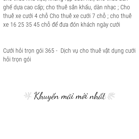
ghế dựa cao cấp; cho thuê sân khấu, dàn nhạc ; Cho
thuê xe cưới 4 chỗ Cho thuê xe cưới 7 chỗ ; cho thuê
xe 16 25 35 45 chỗ để đưa đón khách ngày cưới
Cưới hỏi trọn gói 365 - Dịch vụ cho thuê vật dụng cưới
hỏi trọn gói
Khuyến mãi mới nhất