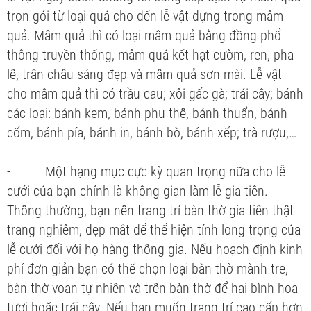
trọn gói từ loại quả cho đến lễ vật đựng trong mâm
quả. Mâm quả thì có loại mâm quả bằng đồng phổ
thông truyền thống, mâm quả kết hạt cườm, ren, pha
lê, trân châu sáng đẹp và mâm quả sơn mài. Lễ vật
cho mâm quả thì có trầu cau; xôi gấc gà; trái cây; bánh
các loại: bánh kem, bánh phu thê, bánh thuẩn, bánh
cốm, bánh pía, bánh in, bánh bò, bánh xếp; trà rượu,…
- Một hạng mục cực kỳ quan trọng nữa cho lễ
cưới của bạn chính là không gian làm lễ gia tiên.
Thông thường, bạn nên trang trí bàn thờ gia tiên thật
trang nghiêm, đẹp mắt để thể hiện tính long trọng của
lễ cưới đối với họ hàng thông gia. Nếu hoạch định kinh
phí đơn giản bạn có thể chọn loại bàn thờ mành tre,
bàn thờ voan tự nhiên và trên bàn thờ để hai bình hoa
tươi hoặc trái cây. Nếu bạn muốn trang trí cao cấp hơn