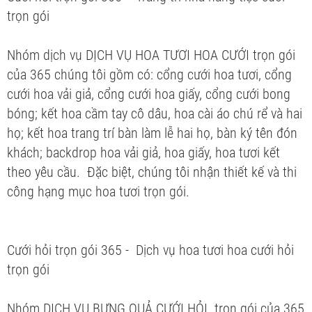
trọn gói
Nhóm dịch vụ DỊCH VỤ HOA TƯƠI HOA CƯỚI trọn gói
của 365 chúng tôi gồm có: cổng cưới hoa tươi, cổng
cưới hoa vải giả, cổng cưới hoa giấy, cổng cưới bong
bóng; kết hoa cầm tay cô dâu, hoa cài áo chú rể và hai
họ; kết hoa trang trí bàn làm lễ hai họ, bàn ký tên đón
khách; backdrop hoa vải giả, hoa giấy, hoa tươi kết
theo yêu cầu. Đặc biệt, chúng tôi nhận thiết kế và thi
công hạng mục hoa tươi trọn gói.
Cưới hỏi trọn gói 365 - Dịch vụ hoa tươi hoa cưới hỏi
trọn gói
Nhóm DỊCH VỤ BƯNG QUẢ CƯỚI HỎI trọn gói của 365