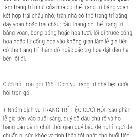
tâm trang trí như: cửa nhà có thể trang trí bằng voan
kết hợp trái châu nhỏ; trần nhà có thể trang trí bằng
dây voan hoặc trái châu; cầu thang có thể trang trí
bằng voan, bong bóng hoặc hoa tươi, lối đi trước cổng
hoa hoặc từ cổng hoa vào không gian làm lễ gia tiên
có thể trang trí thảm đỏ hoặc các trụ hoa đặt đều hai
bên lối đi.
Cưới hỏi trọn gói 365 - Dịch vụ trang trí nhà tiệc cưới
hỏi trọn gói
+ Nhóm dịch vụ TRANG TRÍ TIỆC CƯỚI HỎI: Sau phần
lễ gia tiên vào buổi sáng, quý cô dâu chú rể và họ
hàng cần dành chút thời gian quý báo để nghỉ ngơi để
chuẩn bị sức khỏe và tinh thần tốt nhất cho buổi tiệc