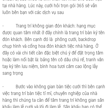
tại nhà hàng. Lúc này, cưới hỏi trọn gói 365 sẽ vẫn
luôn bên bạn với các dịch vụ sau
- Trang trí không gian đón khách: hạng mục
được quan tâm nhất ở đây chính là trang trí bàn ký tên
đón khách. Bên cạnh đó là phông cưới, backdrop
chụp hình và cổng hoa đón khách tiệc nhà hàng. Ở
đây có vài chi tiết cần đặc biệt chú ý để đặt trọng tâm
hoặc làm nổi bật là: bảng tên cô dâu chú rể, tranh vân
tay ký tên lưu niệm, bình hoa tươi cắm cao lộng lẫy
sang trọng
- Bước vào không gian bàn tiệc cưới thì bên cạnh
việc trang trí bàn tiệc tỉ mỉ, chuyên nghiệp của nhà
hàng thì chúng ta cần để tâm trang trí không gian sân
khấu làm lễ cưới và lối đi làm lễ. Sân khấu bạn có thể