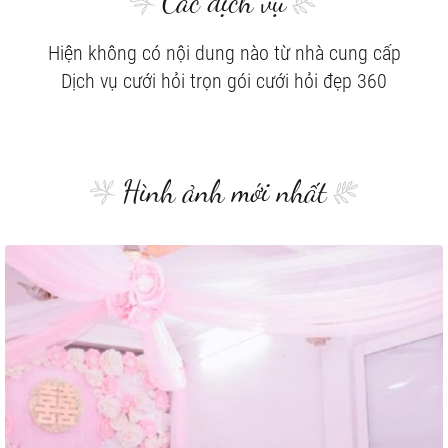
Các dịch vụ
Hiện không có nội dung nào từ nhà cung cấp
Dịch vụ cưới hỏi trọn gói cưới hỏi đẹp 360
Hình ảnh mới nhất