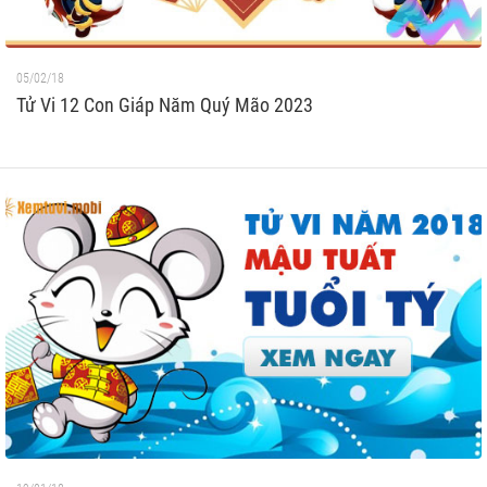
05/02/18
Tử Vi 12 Con Giáp Năm Quý Mão 2023