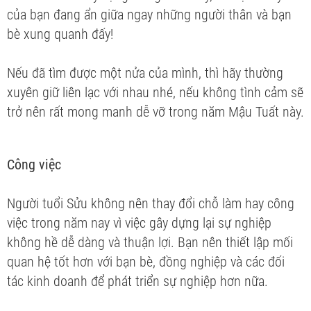
của bạn đang ẩn giữa ngay những người thân và bạn
bè xung quanh đấy!
Nếu đã tìm được một nửa của mình, thì hãy thường
xuyên giữ liên lạc với nhau nhé, nếu không tình cảm sẽ
trở nên rất mong manh dễ vỡ trong năm Mậu Tuất này.
Công việc
Người tuổi Sửu không nên thay đổi chỗ làm hay công
việc trong năm nay vì việc gây dựng lại sự nghiệp
không hề dễ dàng và thuận lợi. Bạn nên thiết lập mối
quan hệ tốt hơn với bạn bè, đồng nghiệp và các đối
tác kinh doanh để phát triển sự nghiệp hơn nữa.