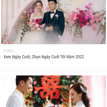
07/08/21
Xem Ngày Cưới, Chọn Ngày Cưới Tốt Năm 2022