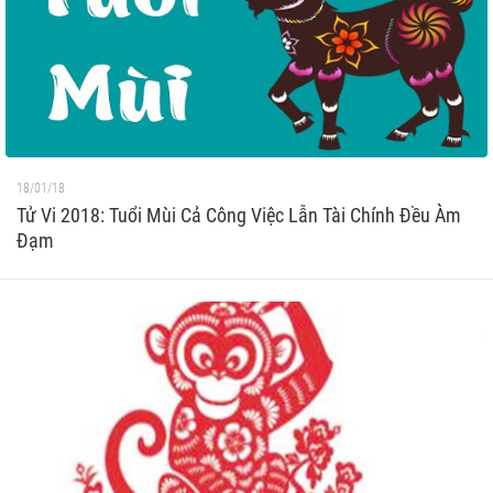
18/01/18
Tử Vi 2018: Tuổi Mùi Cả Công Việc Lẫn Tài Chính Đều Àm
Đạm