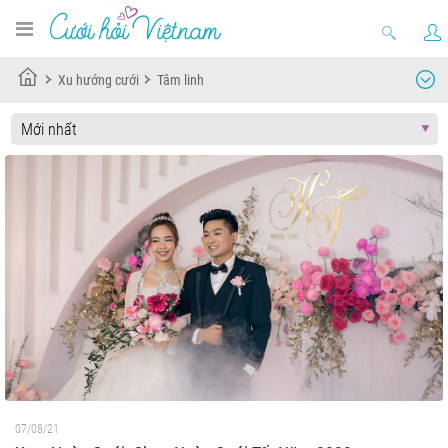
Xu hướng cưới
Tâm linh
07/08/21