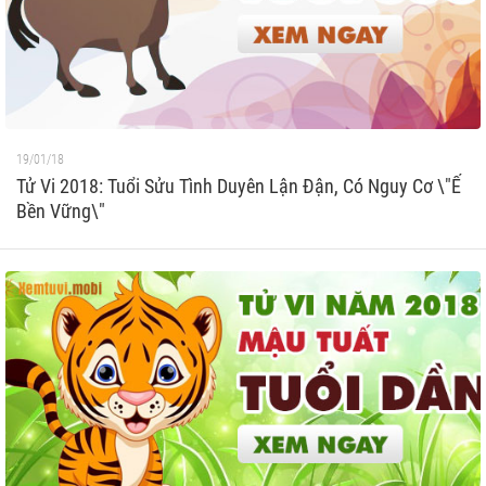
19/01/18
Tử Vi 2018: Tuổi Sửu Tình Duyên Lận Đận, Có Nguy Cơ \"Ế
Bền Vững\"