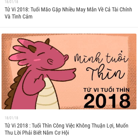
18/01/18
Tử Vi 2018: Tuổi Mão Gặp Nhiều May Mắn Về Cả Tài Chính
Và Tình Cảm
18/01/18
Tử Vi 2018 : Tuổi Thìn Công Việc Không Thuận Lợi, Muốn
Thu Lời Phải Biết Nắm Cơ Hội