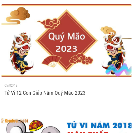
05/02/18
Tử Vi 12 Con Giáp Năm Quý Mão 2023