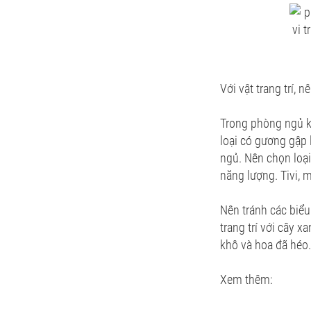
Với vật trang trí, 
Trong phòng ngủ k
loại có gương gập
ngủ. Nên chọn loại
năng lượng. Tivi,
Nên tránh các biểu
trang trí với cây 
khô và hoa đã héo.
Xem thêm: