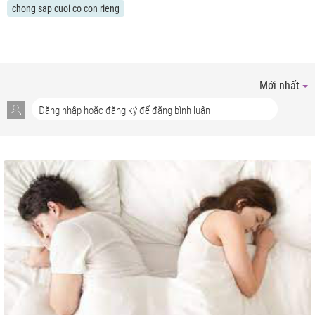
chong sap cuoi co con rieng
Mới nhất