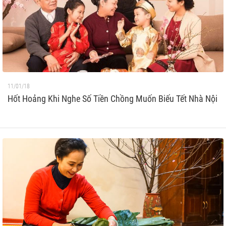
11/01/18
Hốt Hoảng Khi Nghe Số Tiền Chồng Muốn Biếu Tết Nhà Nội