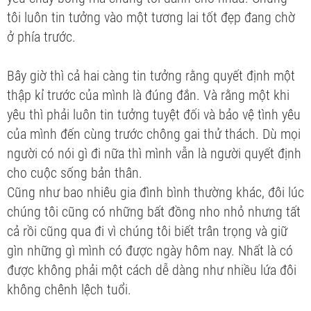
tôi luôn tin tưởng vào một tương lai tốt đẹp đang chờ
ở phía trước.
Bây giờ thì cả hai càng tin tưởng rằng quyết định một
thập kỉ trước của mình là đúng đắn. Và rằng một khi
yêu thì phải luôn tin tưởng tuyệt đối và bảo vệ tình yêu
của mình đến cùng trước chông gai thử thách. Dù mọi
người có nói gì đi nữa thì mình vẫn là người quyết định
cho cuộc sống bản thân.
Cũng như bao nhiêu gia đình bình thường khác, đôi lúc
chúng tôi cũng có những bất đồng nho nhỏ nhưng tất
cả rồi cũng qua đi vì chúng tôi biết trân trọng và giữ
gìn những gì mình có được ngày hôm nay. Nhất là có
được không phải một cách dễ dàng như nhiều lứa đôi
không chênh lệch tuổi.