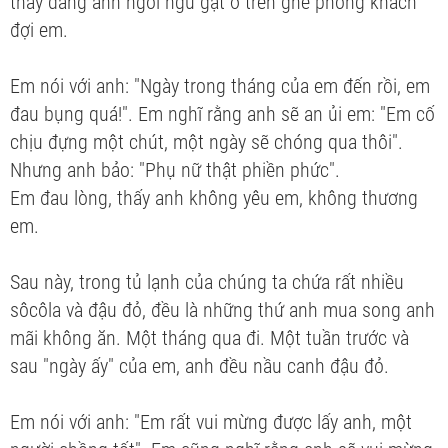
thấy dáng anh ngồi ngủ gật ở trên ghế phòng khách
đợi em.
Em nói với anh: "Ngày trong tháng của em đến rồi, em
đau bụng quá!". Em nghĩ rằng anh sẽ an ủi em: "Em cố
chịu đựng một chút, một ngày sẽ chóng qua thôi".
Nhưng anh bảo: "Phụ nữ thật phiền phức".
Em đau lòng, thấy anh không yêu em, không thương
em.
Sau này, trong tủ lạnh của chúng ta chứa rất nhiều
sôcôla và đậu đỏ, đều là những thứ anh mua song anh
mãi không ăn. Một tháng qua đi. Một tuần trước và
sau "ngày ấy" của em, anh đều nầu canh đậu đỏ.
Em nói với anh: "Em rất vui mừng được lấy anh, một