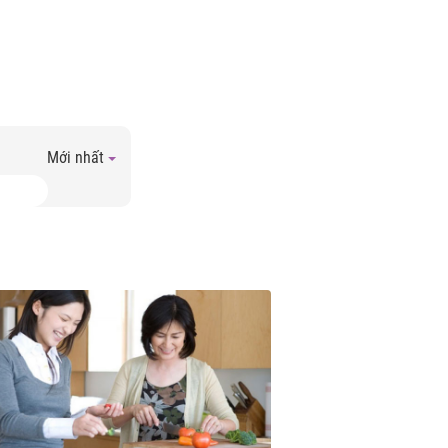
Mới nhất