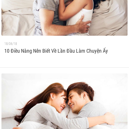
18/06/18
10 Điều Nàng Nên Biết Về Lần Đầu Làm Chuyện Ấy