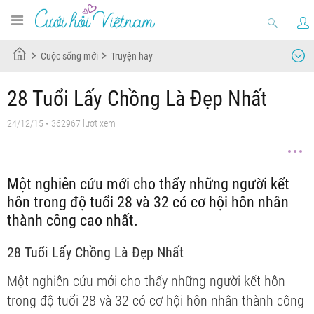
Cuộc sống mới
Truyện hay
28 Tuổi Lấy Chồng Là Đẹp Nhất
24/12/15
• 362967 lượt xem
Một nghiên cứu mới cho thấy những người kết
hôn trong độ tuổi 28 và 32 có cơ hội hôn nhân
thành công cao nhất.
28 Tuổi Lấy Chồng Là Đẹp Nhất
Một nghiên cứu mới cho thấy những người kết hôn
trong độ tuổi 28 và 32 có cơ hội hôn nhân thành công