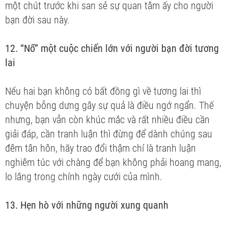
một chút trước khi san sẻ sự quan tâm ấy cho người
bạn đời sau này.
12. “Nổ” một cuộc chiến lớn với người bạn đời tương
lai
Nếu hai bạn không có bất đồng gì về tương lai thì
chuyện bỗng dưng gây sự quả là điều ngớ ngẩn. Thế
nhưng, bạn vẫn còn khúc mắc và rất nhiều điều cần
giải đáp, cần tranh luận thì đừng để dành chúng sau
đêm tân hôn, hãy trao đổi thậm chí là tranh luận
nghiêm túc với chàng để bạn không phải hoang mang,
lo lắng trong chính ngày cưới của mình.
13. Hẹn hò với những người xung quanh