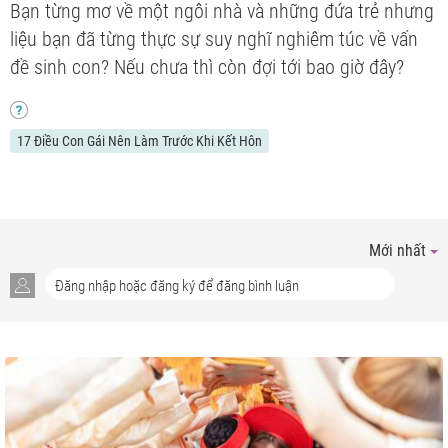
Bạn từng mơ về một ngôi nhà và những đứa trẻ nhưng
liệu bạn đã từng thực sự suy nghĩ nghiêm túc về vấn
đề sinh con? Nếu chưa thì còn đợi tới bao giờ đây?
17 Điều Con Gái Nên Làm Trước Khi Kết Hôn
Mới nhất