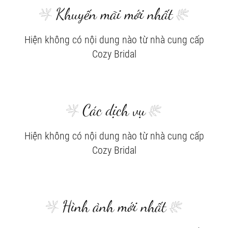
Khuyến mãi mới nhất
Hiện không có nội dung nào từ nhà cung cấp
Cozy Bridal
Các dịch vụ
Hiện không có nội dung nào từ nhà cung cấp
Cozy Bridal
Hình ảnh mới nhất