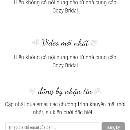
Hiện không có nội dung nào từ nhà cung cấp
Cozy Bridal
Video mới nhất
Hiện không có nội dung nào từ nhà cung cấp
Cozy Bridal
đăng ký nhận tin
Cập nhật qua email các chương trình khuyến mãi mới
nhất, sự kiện cưới đặc biệt...
Đăng ký