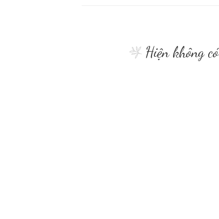
Hiện không có