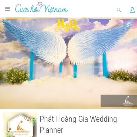
Phát Hoàng Gia Wedding
Planner