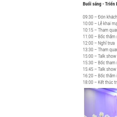
Buổi sáng - Triển
09:30 – Đón khác
10:00 – Lễ khai m
10:15 – Tham quan
11:00 – Bốc thăm
12:00 – Nghỉ trưa
13:30 – Tham quan
15:00 – Talk show 
15:30 – Bốc tham
15:45 – Talk show
16:20 – Bốc thăm
18:00 – Kết thúc t