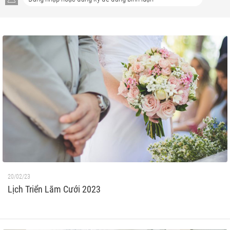
20/02/23
Lịch Triển Lãm Cưới 2023