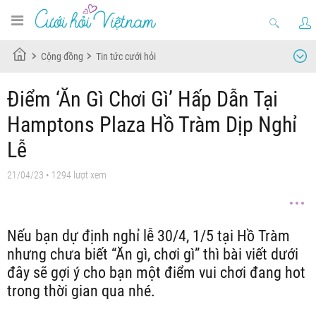
Cộng đồng
Tin tức cưới hỏi
Điểm ‘Ăn Gì Chơi Gì’ Hấp Dẫn Tại
Hamptons Plaza Hồ Tràm Dịp Nghỉ
Lễ
21/04/23
• 1294 lượt xem
Nếu bạn dự định nghỉ lễ 30/4, 1/5 tại Hồ Tràm
nhưng chưa biết “Ăn gì, chơi gì” thì bài viết dưới
đây sẽ gợi ý cho bạn một điểm vui chơi đang hot
trong thời gian qua nhé.