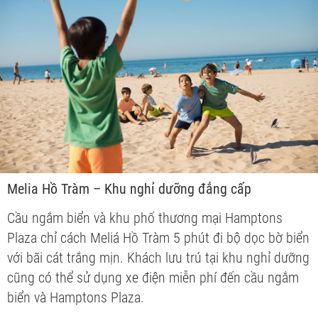
Melia Hồ Tràm – Khu nghỉ dưỡng đẳng cấp
Cầu ngắm biển và khu phố thương mại Hamptons
Plaza chỉ cách Meliá Hồ Tràm 5 phút đi bộ dọc bờ biển
với bãi cát trắng mịn. Khách lưu trú tại khu nghỉ dưỡng
cũng có thể sử dụng xe điện miễn phí đến cầu ngắm
biển và Hamptons Plaza.