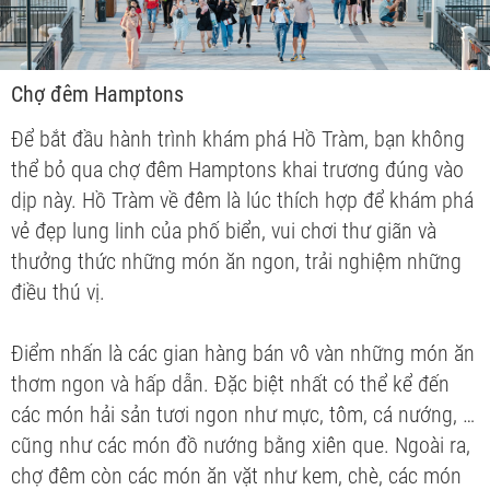
Chợ đêm Hamptons
Để bắt đầu hành trình khám phá Hồ Tràm, bạn không
thể bỏ qua chợ đêm Hamptons khai trương đúng vào
dịp này. Hồ Tràm về đêm là lúc thích hợp để khám phá
vẻ đẹp lung linh của phố biển, vui chơi thư giãn và
thưởng thức những món ăn ngon, trải nghiệm những
điều thú vị.
Điểm nhấn là các gian hàng bán vô vàn những món ăn
thơm ngon và hấp dẫn. Đặc biệt nhất có thể kể đến
các món hải sản tươi ngon như mực, tôm, cá nướng, …
cũng như các món đồ nướng bằng xiên que. Ngoài ra,
chợ đêm còn các món ăn vặt như kem, chè, các món