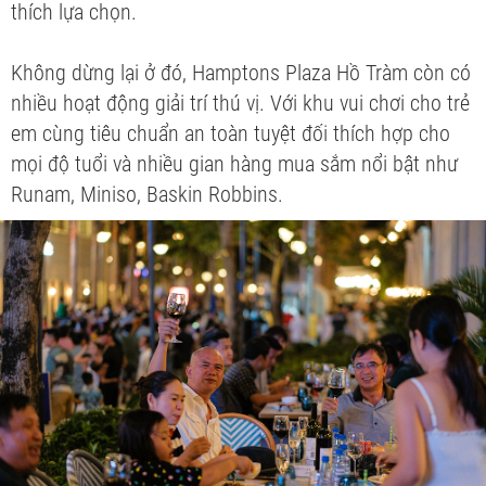
thích lựa chọn.
Không dừng lại ở đó, Hamptons Plaza Hồ Tràm còn có
nhiều hoạt động giải trí thú vị. Với khu vui chơi cho trẻ
em cùng tiêu chuẩn an toàn tuyệt đối thích hợp cho
mọi độ tuổi và nhiều gian hàng mua sắm nổi bật như
Runam, Miniso, Baskin Robbins.