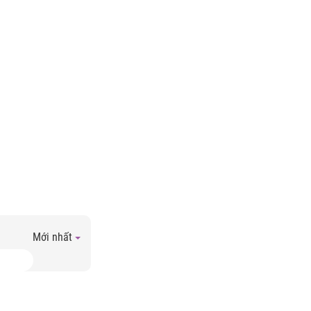
Mới nhất