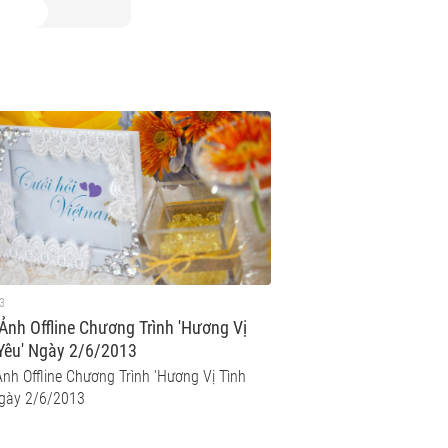
3
Ảnh Offline Chương Trình 'Hương Vị
Yêu' Ngày 2/6/2013
nh Offline Chương Trình 'Hương Vị Tình
ngày 2/6/2013