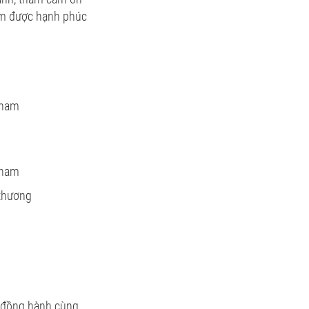
 em được hạnh phúc
 thương
ã đồng hành cùng