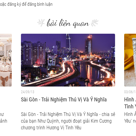
bài liên quan
24/09/13
03/06/1
Sài Gòn - Trải Nghiệm Thú Vị Và Ý Nghĩa
Hình 
Tình 
hư
Sài Gòn - Trải Nghiệm Thú Vị Và Ý Nghĩa - chia sẻ
Hình Ả
 ảnh
của bạn Như Quỳnh, người đoạt giải Kim Cương
Yêu' 
chương trình Hương Vị Tình Yêu