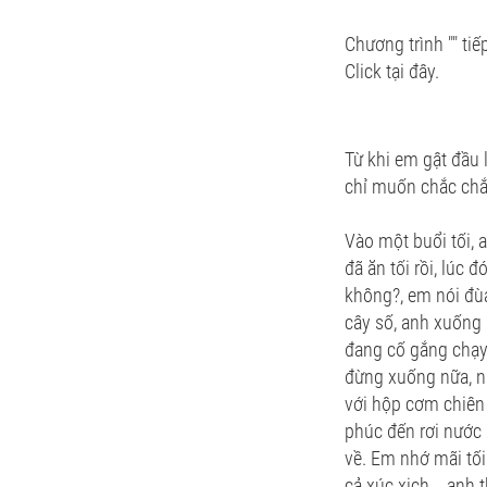
Chương trình "" tiế
Click tại đây.
Từ khi em gật đầu 
chỉ muốn chắc chắ
Vào một buổi tối, 
đã ăn tối rồi, lúc
không?, em nói đùa
cây số, anh xuống 
đang cố gắng chạy 
đừng xuống nữa, n
với hộp cơm chiên 
phúc đến rơi nước 
về. Em nhớ mãi tố
cả xúc xich....anh