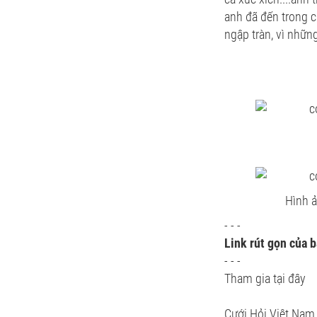
anh đã đến trong c
ngập tràn, vì nhữn
Hình ả
- - -
Link rút gọn của b
- - -
Tham gia tại đây
Cưới Hỏi Việt Nam