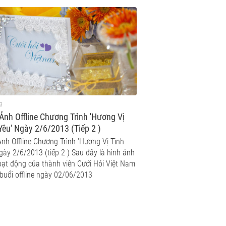
3
Ảnh Offline Chương Trình 'Hương Vị
Yêu' Ngày 2/6/2013 (tiếp 2 )
nh Offline Chương Trình 'Hương Vị Tình
gày 2/6/2013 (tiếp 2 ) Sau đây là hình ảnh
oạt động của thành viên Cưới Hỏi Việt Nam
 buổi offline ngày 02/06/2013