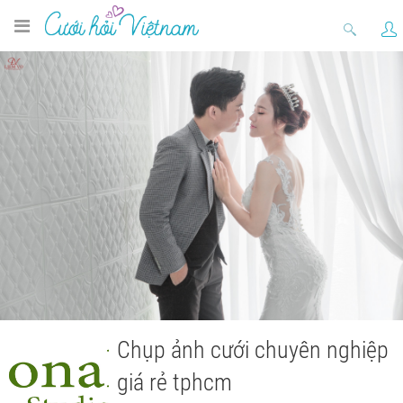
Chụp ảnh cưới chuyên nghiệp
giá rẻ tphcm