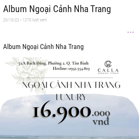
Album Ngoại Cảnh Nha Trang
20/10/22
• 1270 lượt xem
Album Ngoại Cảnh Nha Trang