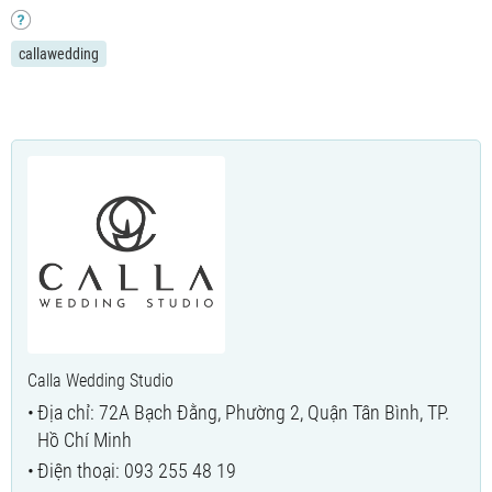
callawedding
Calla Wedding Studio
Địa chỉ: 72A Bạch Đằng, Phường 2, Quận Tân Bình, TP.
Hồ Chí Minh
Điện thoại: 093 255 48 19