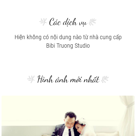
Các dịch vụ
Hiện không có nội dung nào từ nhà cung cấp
Bibi Truong Studio
Hình ảnh mới nhất