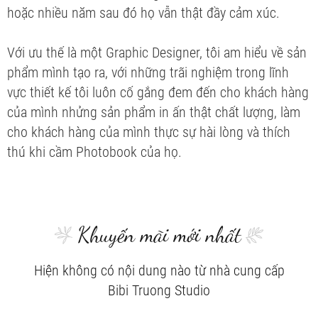
hoặc nhiều năm sau đó họ vẫn thật đầy cảm xúc.
Với ưu thế là một Graphic Designer, tôi am hiểu về sản
phẩm mình tạo ra, với những trãi nghiệm trong lĩnh
vực thiết kế tôi luôn cố gắng đem đến cho khách hàng
của mình nhửng sản phẩm in ấn thật chất lượng, làm
cho khách hàng của mình thực sự hài lòng và thích
thú khi cầm Photobook của họ.
Khuyến mãi mới nhất
Hiện không có nội dung nào từ nhà cung cấp
Bibi Truong Studio