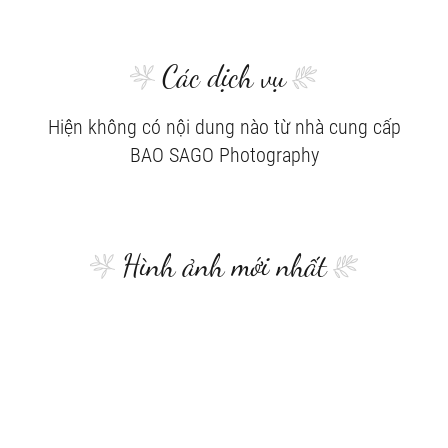
Các dịch vụ
Hiện không có nội dung nào từ nhà cung cấp
BAO SAGO Photography
Hình ảnh mới nhất