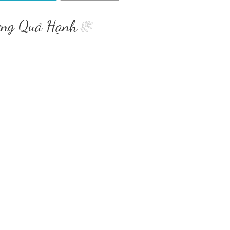
Bưng Quả Hạnh