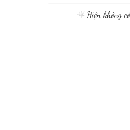
Hiện không c