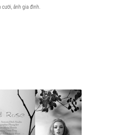
cưới, ảnh gia đình.