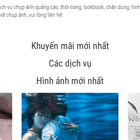
ch vụ chụp ảnh quảng cáo, thời trang, lookbook, chân dung, hình 
 về chụp ảnh, vui lòng liên hệ:
Khuyến mãi mới nhất
Các dịch vụ
Hình ảnh mới nhất