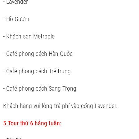
- Lavender
- Hồ Gươm
- Khách sạn Metrople
- Café phong cách Hàn Quốc
- Café phong cách Trẻ trung
- Café phong cách Sang Trọng
Khách hàng vui lòng trả phí vào cổng Lavender.
5.Tour thứ 6 hằng tuần: