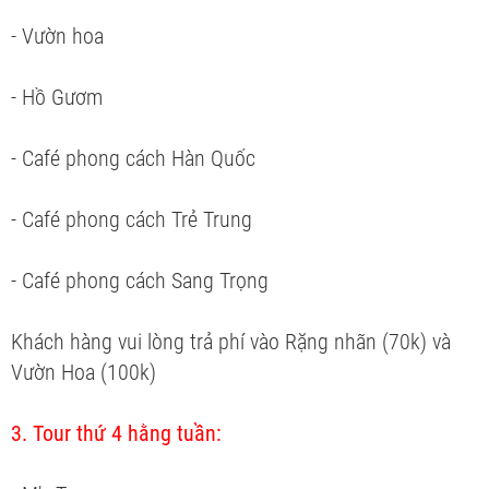
- Vườn hoa
- Hồ Gươm
- Café phong cách Hàn Quốc
- Café phong cách Trẻ Trung
- Café phong cách Sang Trọng
Khách hàng vui lòng trả phí vào Rặng nhãn (70k) và
Vườn Hoa (100k)
3. Tour thứ 4 hằng tuần: