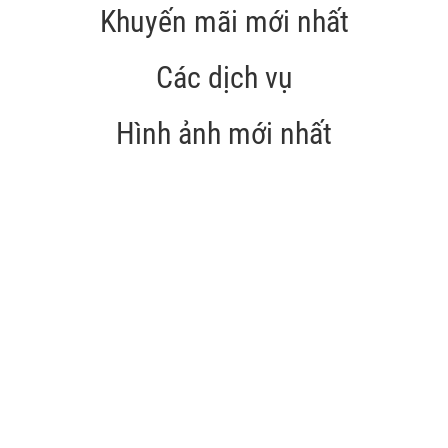
Khuyến mãi mới nhất
Các dịch vụ
Hình ảnh mới nhất