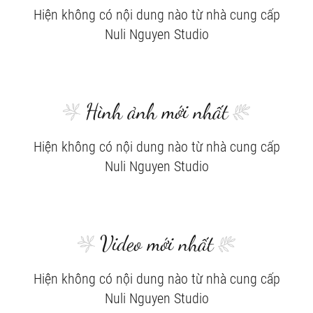
Hiện không có nội dung nào từ nhà cung cấp
Nuli Nguyen Studio
Hình ảnh mới nhất
Hiện không có nội dung nào từ nhà cung cấp
Nuli Nguyen Studio
Video mới nhất
Hiện không có nội dung nào từ nhà cung cấp
Nuli Nguyen Studio