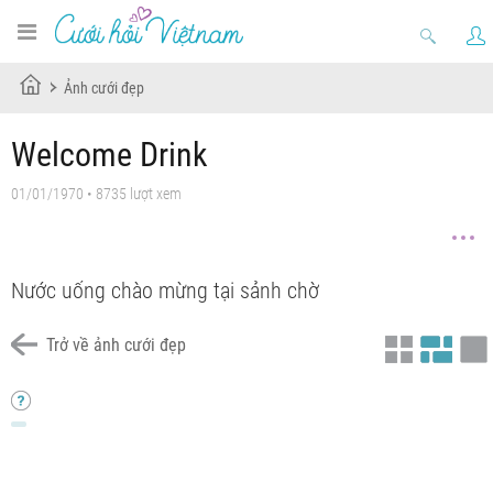
Ảnh cưới đẹp
Welcome Drink
01/01/1970 • 8735 lượt xem
Nước uống chào mừng tại sảnh chờ
Trở về ảnh cưới đẹp